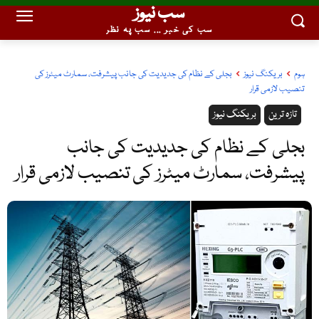
سب نیوز
سب کی خبر ... سب پہ نظر
ہوم
بریکنگ نیوز
بجلی کے نظام کی جدیدیت کی جانب پیشرفت، سمارٹ میٹرز کی
تنصیب لازمی قرار
تازہ ترین
بریکنگ نیوز
بجلی کے نظام کی جدیدیت کی جانب
پیشرفت، سمارٹ میٹرز کی تنصیب لازمی قرار