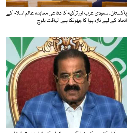
پاکستان، سعودی عرب اور ترکیہ کا دفاعی معاہدہ عالم اسلام کے
اتحاد کے لیے تازہ ہوا کا جھونکا ہے، لیاقت بلوچ