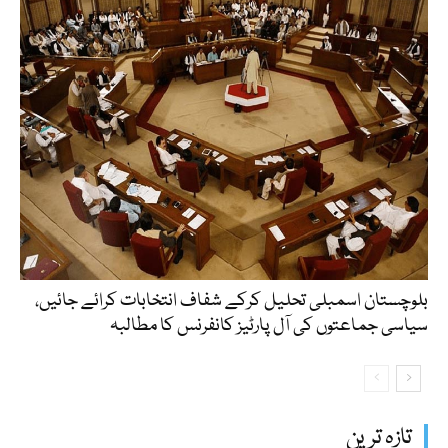
بلوچستان اسمبلی تحلیل کرکے شفاف انتخابات کرائے جائیں،
سیاسی جماعتوں کی آل پارٹیز کانفرنس کا مطالبہ
تازہ ترین