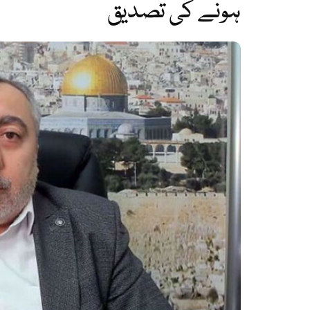
ہونے کی تصدیق