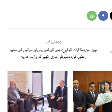
پچھلی خبر
ی
چین امن مذاکرات کو فروغ دینے کے لئے ایران اور اسرائیل کے ساتھ
رابطوں کی مضبوطی جاری رکھے گا، وزارت خارجہ