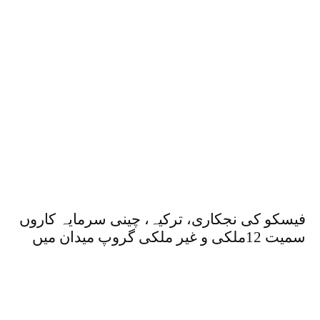
فیسکو کی نجکاری، ترکیہ، چینی سرمایہ کاروں
سمیت 12ملکی و غیر ملکی گروپ میدان میں