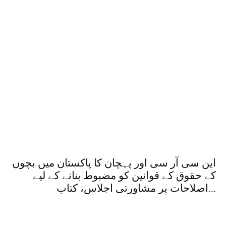
این سی آر سی اور پہچان کا پاکستان میں بچوں
کے حقوق کے قوانین کو مضبوط بنانے کے لیے
اصلاحات پر مشاورتی اجلاس، کتاب...