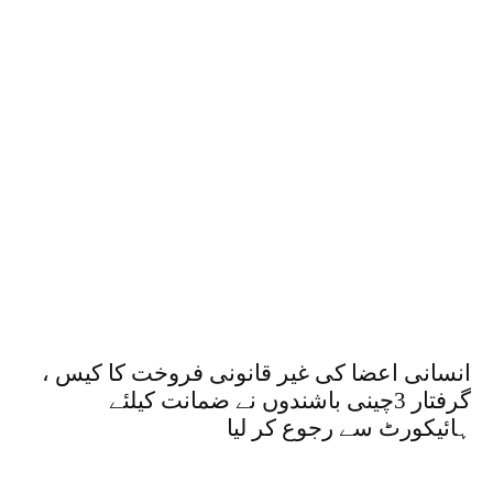
انسانی اعضا کی غیر قانونی فروخت کا کیس ،
گرفتار 3چینی باشندوں نے ضمانت کیلئے
ہائیکورٹ سے رجوع کر لیا