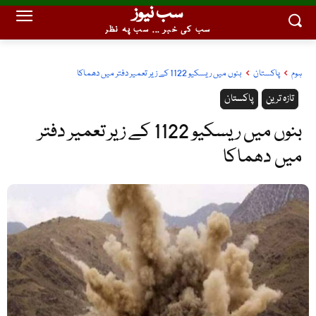
سب نیوز
سب کی خبر ... سب پہ نظر
ہوم
پاکستان
بنوں میں ریسکیو 1122 کے زیر تعمیر دفتر میں دھماکا
تازہ ترین
پاکستان
بنوں میں ریسکیو 1122 کے زیر تعمیر دفتر
میں دھماکا