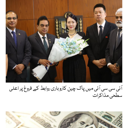
آئی سی سی آئی میں پاک چین کاروباری روابط کے فروغ پر اعلی
سطحی مذاکرات