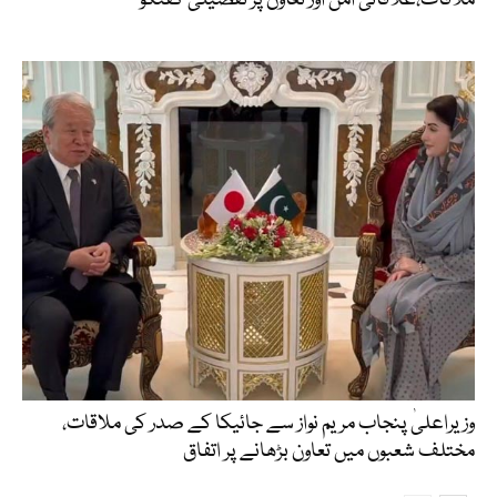
وزیراعلیٰ پنجاب مریم نواز سے جائیکا کے صدر کی ملاقات،
مختلف شعبوں میں تعاون بڑھانے پر اتفاق