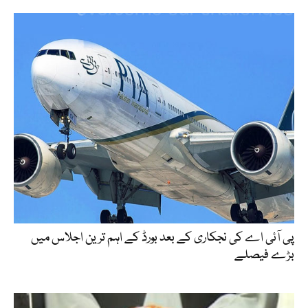
پی آئی اے کی نجکاری کے بعد بورڈ کے اہم ترین اجلاس میں
بڑے فیصلے