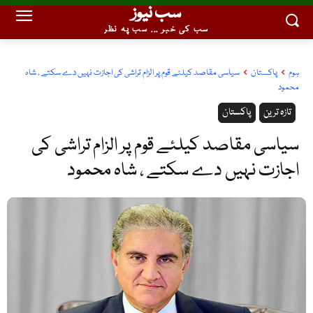
سب نیوز
سب کی خبر ... سب پہ نظر
ہوم
پاکستان
سیاسی مقاصد کیلئے قوم پر الزام تراشی کی اجازت نہیں دے سکتے ، شاہ
محمود
تازہ ترین
پاکستان
سیاسی مقاصد کیلئے قوم پر الزام تراشی کی
اجازت نہیں دے سکتے ، شاہ محمود