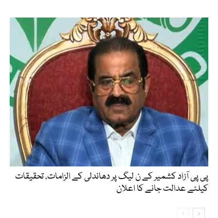
پی پی آزاد کشمیر کے ن لیگ پر دھاندلی کے الزامات، تحقیقات
کیلئے عدالت جانے کا اعلان