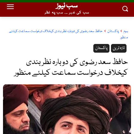
سب نیوز
سب کی خبر ... سب پہ نظر
ہوم
پاکستان
حافظ سعد رضوی کی دوبارہ نظر بندی کیخلاف درخواست سماعت کیلئے
منظور
تازہ ترین
پاکستان
حافظ سعد رضوی کی دوبارہ نظر بندی
کیخلاف درخواست سماعت کیلئے منظور