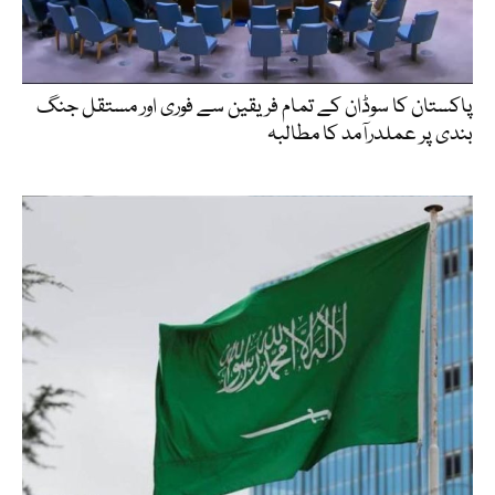
پاکستان کا سوڈان کے تمام فریقین سے فوری اور مستقل جنگ
بندی پر عملدرآمد کا مطالبہ