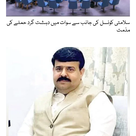
سلامتی کونسل کی جانب سے سوات میں دہشت گرد حملے کی
مذمت