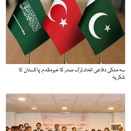
سہ ملکی دفاعی اتحاد،ترک صدر کا خیرمقدم، پاکستان کا
شکریہ