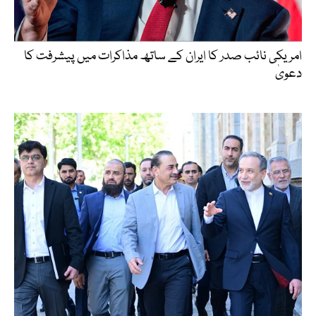
امریکی نائب صدر کا ایران کے ساتھ مذاکرات میں پیشرفت کا
دعویٰ