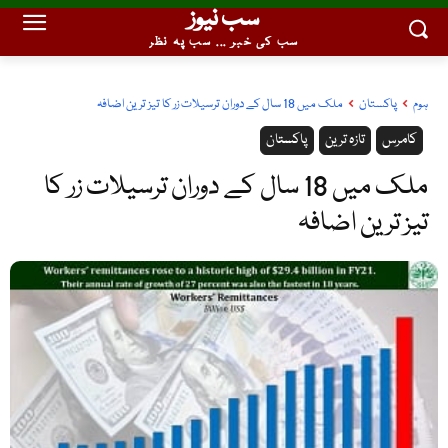
سب نیوز
سب کی خبر ... سب پہ نظر
ہوم
پاکستان
ملک میں 18 سال کے دوران ترسیلات زر کا تیز ترین اضافہ
کامرس
تازہ ترین
پاکستان
ملک میں 18 سال کے دوران ترسیلات زر کا
تیز ترین اضافہ