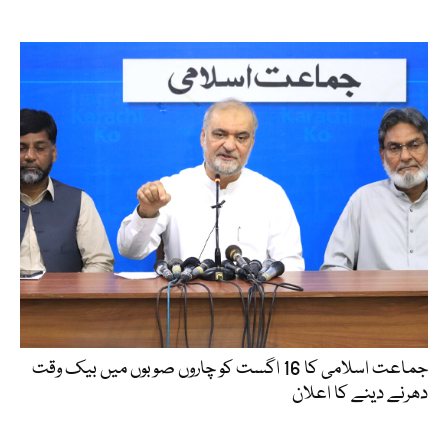
جماعت اسلامی کا 16 اگست کو چاروں صوبوں میں بیک وقت
دھرنے دینے کا اعلان