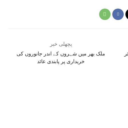
پچھلی خبر
ر
ملک بھر میں شہروں کے اندر جانوروں کی
خریداری پر پابندی عائد