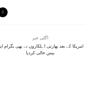
اگلی خبر
امریکا کے بعد بھارتی اہلکاروں نے بھی بگرام ایئ
بیس خالی کردیا