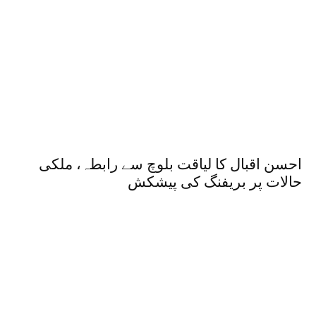
احسن اقبال کا لیاقت بلوچ سے رابطہ، ملکی
حالات پر بریفنگ کی پیشکش