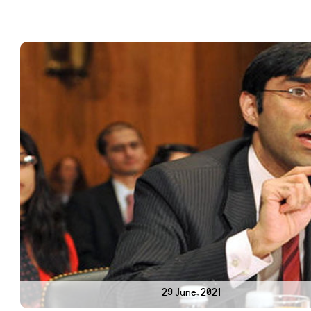
29 June, 2021