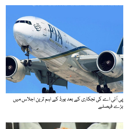
پی آئی اے کی نجکاری کے بعد بورڈ کے اہم ترین اجلاس میں
بڑے فیصلے