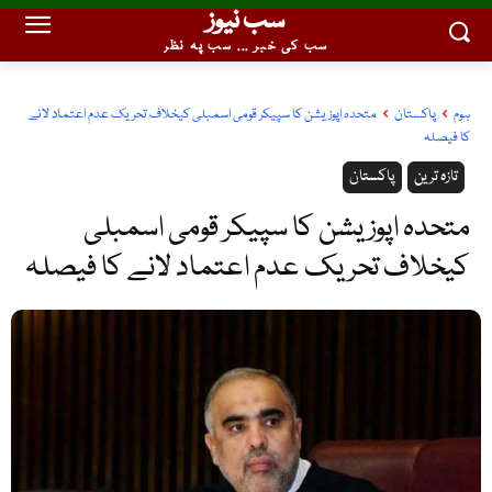
سب نیوز
سب کی خبر ... سب پہ نظر
ہوم
پاکستان
متحدہ اپوزیشن کا سپیکر قومی اسمبلی کیخلاف تحریک عدم اعتماد لانے
کا فیصلہ
تازہ ترین
پاکستان
متحدہ اپوزیشن کا سپیکر قومی اسمبلی
کیخلاف تحریک عدم اعتماد لانے کا فیصلہ