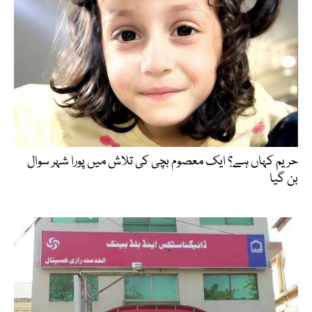
حریم کہاں ہے؟ ایک معصوم بچی کی تلاش میں پورا شہر سوال
بن گیا