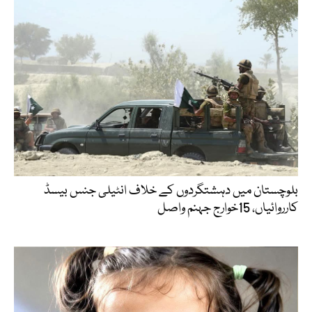
بلوچستان میں دہشتگردوں کے خلاف انٹیلی جنس بیسڈ
کارروائیاں، 15خوارج جہنم واصل