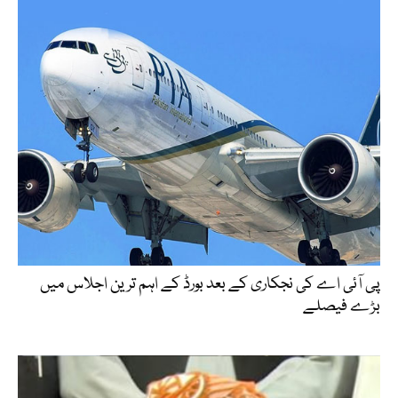
پی آئی اے کی نجکاری کے بعد بورڈ کے اہم ترین اجلاس میں
بڑے فیصلے