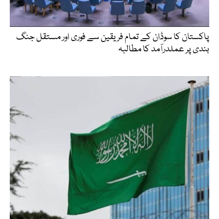
پاکستان کا سوڈان کے تمام فریقین سے فوری اور مستقل جنگ
بندی پر عملدرآمد کا مطالبہ