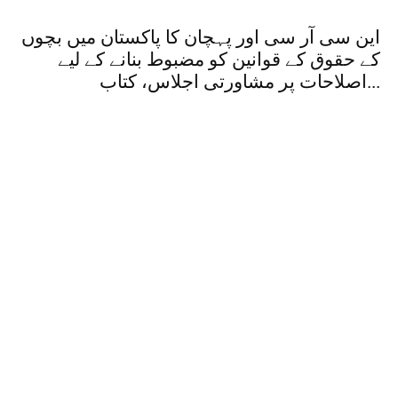
این سی آر سی اور پہچان کا پاکستان میں بچوں
کے حقوق کے قوانین کو مضبوط بنانے کے لیے
اصلاحات پر مشاورتی اجلاس، کتاب...