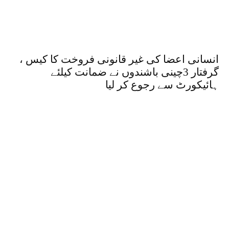
انسانی اعضا کی غیر قانونی فروخت کا کیس ،
گرفتار 3چینی باشندوں نے ضمانت کیلئے
ہائیکورٹ سے رجوع کر لیا