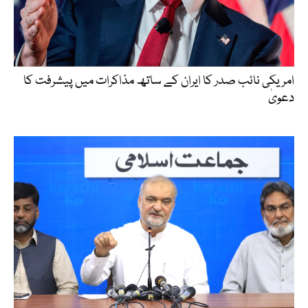
امریکی نائب صدر کا ایران کے ساتھ مذاکرات میں پیشرفت کا
دعویٰ