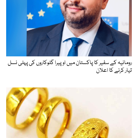
رومانیہ کے سفیر کا پاکستان میں اوپیرا گلوکاروں کی پہلی نسل
تیار کرنے کا اعلان