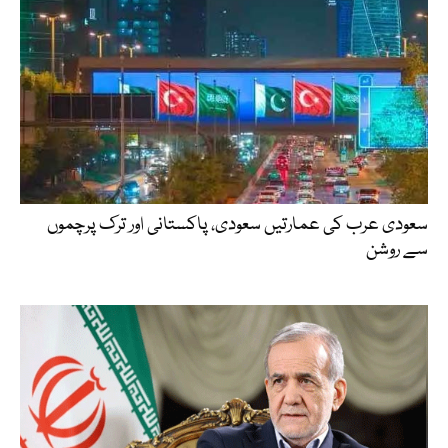
سعودی عرب کی عمارتیں سعودی، پاکستانی اور ترک پرچموں
سے روشن