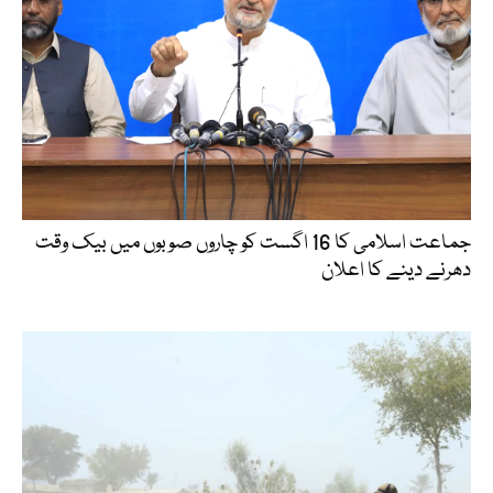
جماعت اسلامی کا 16 اگست کو چاروں صوبوں میں بیک وقت
دھرنے دینے کا اعلان