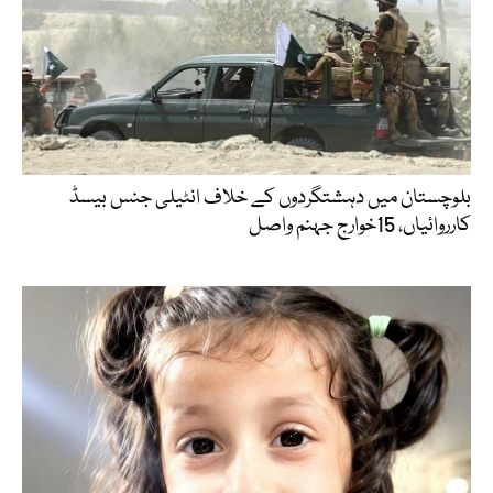
بلوچستان میں دہشتگردوں کے خلاف انٹیلی جنس بیسڈ
کارروائیاں، 15خوارج جہنم واصل