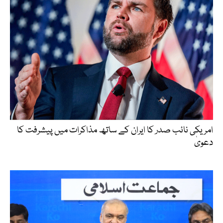
امریکی نائب صدر کا ایران کے ساتھ مذاکرات میں پیشرفت کا
دعویٰ