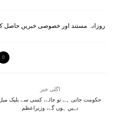
روزانہ مستند اور خصوصی خبریں حاصل کر
اگلی خبر
حکومت جاتی ہے تو جائے، کسی سے بلیک میل
نہیں ہوں گے، وزیراعظم