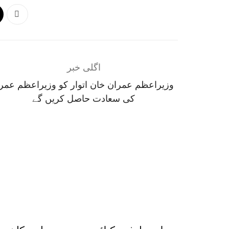
اگلی خبر
وزیراعظم عمران خان اتوار کو وزیراعظم عمر
کی سعادت حاصل کریں گے