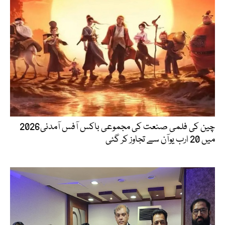
چین کی فلمی صنعت کی مجموعی باکس آفس آمدنی2026
میں 20 ارب یوآن سے تجاوز کر گئی