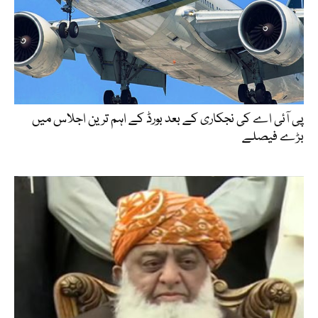
پی آئی اے کی نجکاری کے بعد بورڈ کے اہم ترین اجلاس میں
بڑے فیصلے