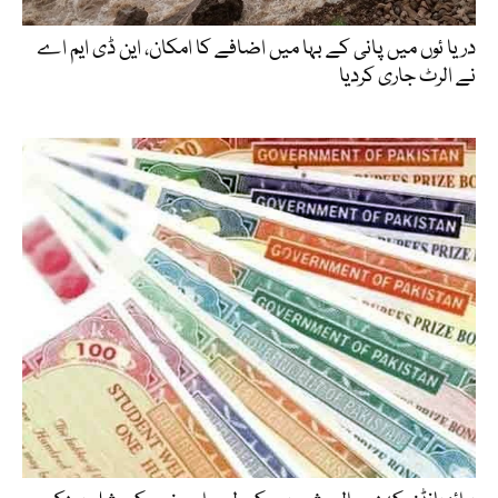
دریا ئوں میں پانی کے بہا میں اضافے کا امکان، این ڈی ایم اے
نے الرٹ جاری کردیا