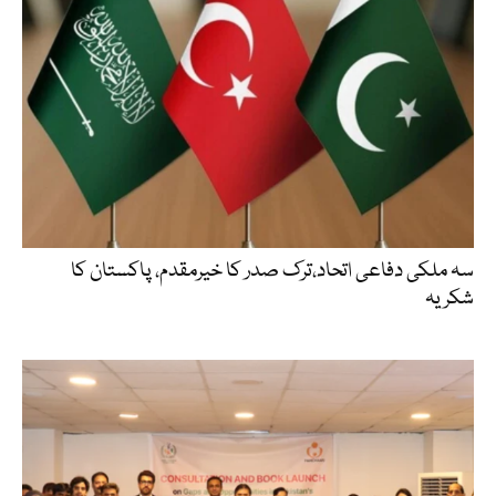
سہ ملکی دفاعی اتحاد،ترک صدر کا خیرمقدم، پاکستان کا
شکریہ