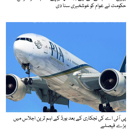
حکومت نے عوام کو خوشخبری سنا دی
پی آئی اے کی نجکاری کے بعد بورڈ کے اہم ترین اجلاس میں
بڑے فیصلے