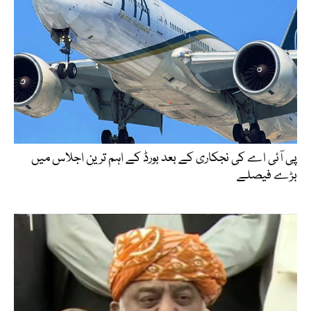
پی آئی اے کی نجکاری کے بعد بورڈ کے اہم ترین اجلاس میں
بڑے فیصلے