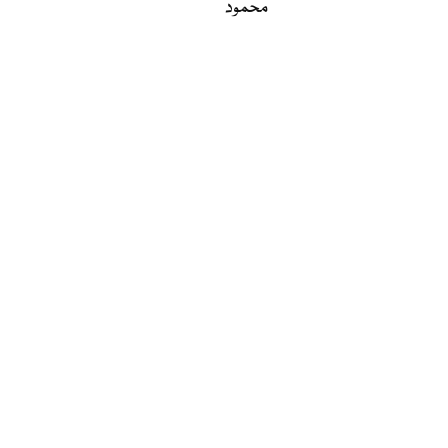
محمود