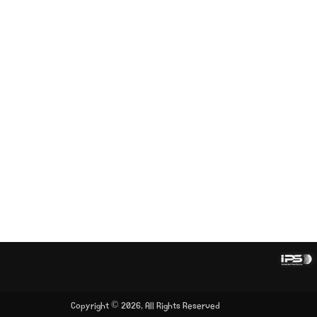
Copyright © 2026, All Rights Reserved