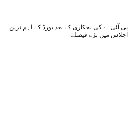
پی آئی اے کی نجکاری کے بعد بورڈ کے اہم ترین
اجلاس میں بڑے فیصلے