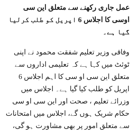
عمل جاری رکھنے سے متعلق این سی
اوسی کا اجلاس 6 اپریل کو طلب کرلیا
گیا ہے۔
وفاقی وزیر تعلیم شفقت محمود نے اپنی
ٹوئٹ میں کہا ہے کہ تعلیمی اداروں سے
متعلق این سی او سی کا اہم اجلاس 6
اپریل کو طلب کیا گیا ہے۔ اجلاس میں
وزرائے تعلیم ، صحت اور این سی او سی
حکام شریک ہوں گے، اجلاس میں امتحانات
سے متعلق امور پر بھی مشاورت ہو گی،