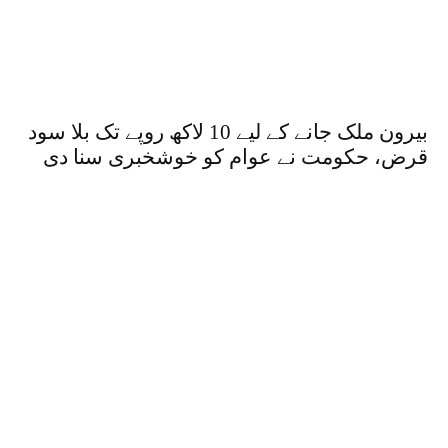
بیرون ملک جانے کے لیے 10 لاکھ روپے تک بلا سود
قرض، حکومت نے عوام کو خوشخبری سنا دی