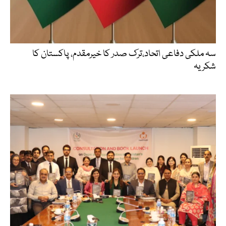
سہ ملکی دفاعی اتحاد،ترک صدر کا خیرمقدم، پاکستان کا
شکریہ