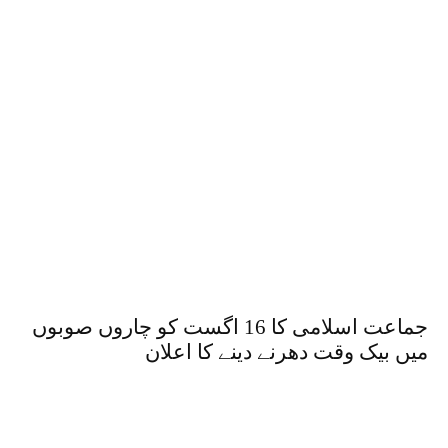
جماعت اسلامی کا 16 اگست کو چاروں صوبوں
میں بیک وقت دھرنے دینے کا اعلان