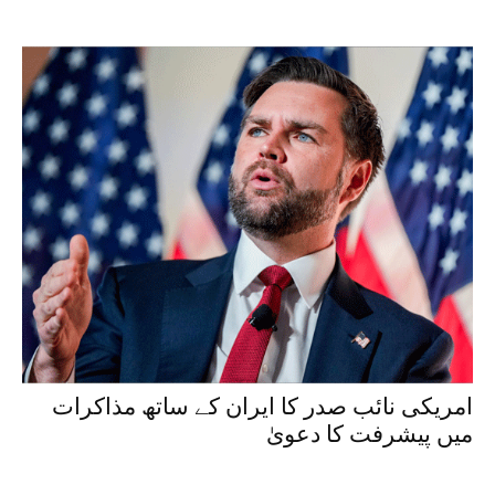
امریکی نائب صدر کا ایران کے ساتھ مذاکرات
میں پیشرفت کا دعویٰ