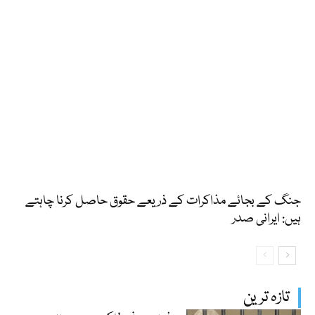
جنگ کے بجائے مذاکرات کے ذریعے حقوق حاصل کرنا چاہتے
ہیں: ایرانی صدر
تازہ ترین