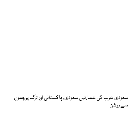
سعودی عرب کی عمارتیں سعودی، پاکستانی اور ترک پرچموں
سے روشن