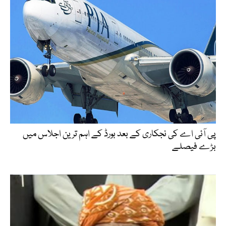
پی آئی اے کی نجکاری کے بعد بورڈ کے اہم ترین اجلاس میں
بڑے فیصلے