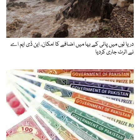
دریا ئوں میں پانی کے بہا میں اضافے کا امکان، این ڈی ایم اے
نے الرٹ جاری کردیا