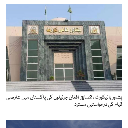
پشاور ہائیکورٹ ، 2سابق افغان جرنیلوں کی پاکستان میں عارضی
قیام کی درخواستیں مسترد