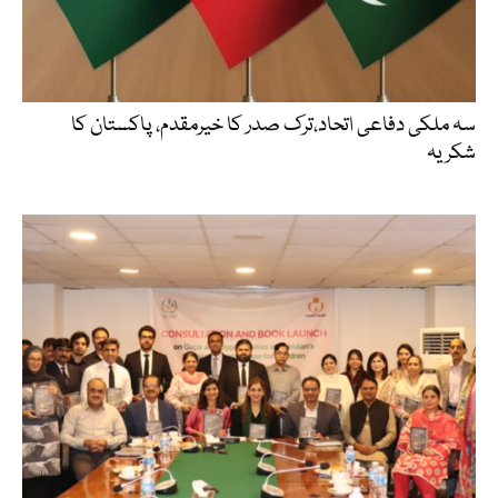
سہ ملکی دفاعی اتحاد،ترک صدر کا خیرمقدم، پاکستان کا
شکریہ