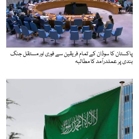
پاکستان کا سوڈان کے تمام فریقین سے فوری اور مستقل جنگ
بندی پر عملدرآمد کا مطالبہ