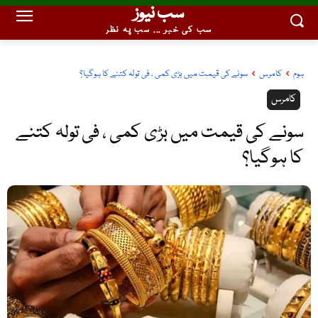
سب نیوز
سب کی خبر ... سب پہ نظر
ہوم
کامرس
سونے کی قیمت میں بڑی کمی ، فی تولہ کتنے کا ہوگیا؟
کامرس
سونے کی قیمت میں بڑی کمی ، فی تولہ کتنے
کا ہوگیا؟