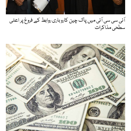
آئی سی سی آئی میں پاک چین کاروباری روابط کے فروغ پر اعلی
سطحی مذاکرات