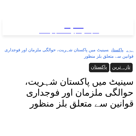
سب نیوز
سب کی خبر ... سب پہ نظر
ہوم
پاکستان
سینیٹ میں پاکستان شہریت، حوالگی ملزمان اور فوجداری
قوانین سے متعلق بلز منظور
تازہ ترین
پاکستان
سینیٹ میں پاکستان شہریت،
حوالگی ملزمان اور فوجداری
قوانین سے متعلق بلز منظور