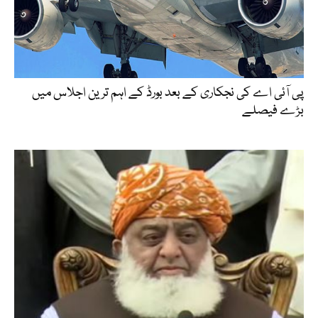
پی آئی اے کی نجکاری کے بعد بورڈ کے اہم ترین اجلاس میں
بڑے فیصلے