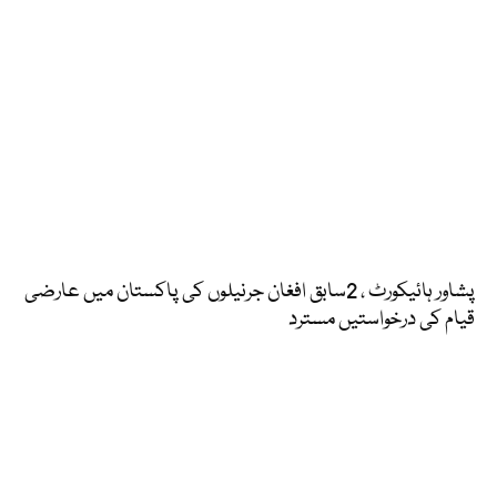
پشاور ہائیکورٹ ، 2سابق افغان جرنیلوں کی پاکستان میں عارضی
قیام کی درخواستیں مسترد